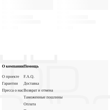
О компании
Помощь
О проекте
F.A.Q.
Гарантии
Доставка
Пресса о нас
Возврат и отмена
Таможенные пошлины
Оплата