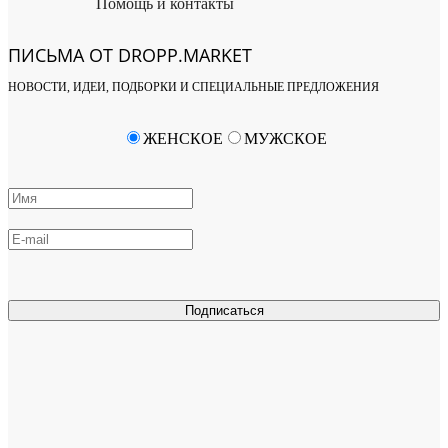
Помощь и контакты
ПИСЬМА ОТ DROPP.MARKET
НОВОСТИ, ИДЕИ, ПОДБОРКИ И СПЕЦИАЛЬНЫЕ ПРЕДЛОЖЕНИЯ
ЖЕНСКОЕ
МУЖСКОЕ
Подписаться