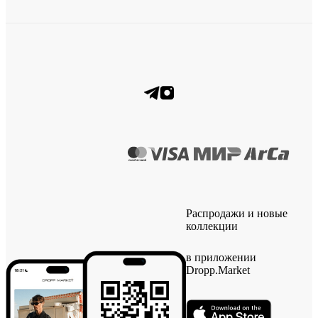
Распродажи и новые
коллекции
в приложении
Dropp.Market