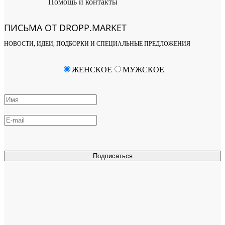
Помощь и контакты
ПИСЬМА ОТ DROPP.MARKET
НОВОСТИ, ИДЕИ, ПОДБОРКИ И СПЕЦИАЛЬНЫЕ ПРЕДЛОЖЕНИЯ
ЖЕНСКОЕ
МУЖСКОЕ
Подписаться