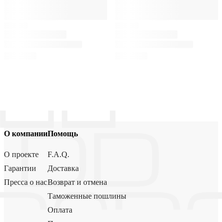
О компании
Помощь
О проекте
F.A.Q.
Гарантии
Доставка
Пресса о нас
Возврат и отмена
Таможенные пошлины
Оплата