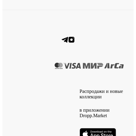
Распродажи и новые
коллекции
в приложении
Dropp.Market