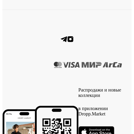
Распродажи и новые
коллекции
в приложении
Dropp.Market