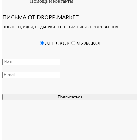
Помощь и контакты
ПИСЬМА ОТ DROPP.MARKET
НОВОСТИ, ИДЕИ, ПОДБОРКИ И СПЕЦИАЛЬНЫЕ ПРЕДЛОЖЕНИЯ
ЖЕНСКОЕ
МУЖСКОЕ
Подписаться