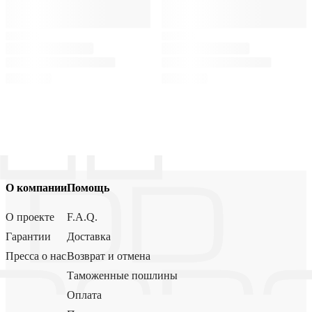
О компании
Помощь
О проекте
F.A.Q.
Гарантии
Доставка
Пресса о нас
Возврат и отмена
Таможенные пошлины
Оплата