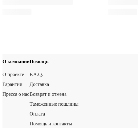
О компании
Помощь
О проекте
F.A.Q.
Гарантии
Доставка
Пресса о нас
Возврат и отмена
Таможенные пошлины
Оплата
Помощь и контакты