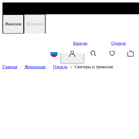
Женское
Мужское
Распродажа
Бренды
Одежда
Главная
Женщинам
Одежда
Свитеры и трикотаж