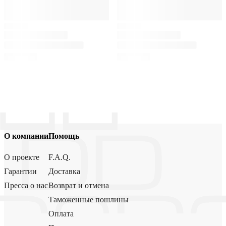
О компании
Помощь
О проекте
F.A.Q.
Гарантии
Доставка
Пресса о нас
Возврат и отмена
Таможенные пошлины
Оплата