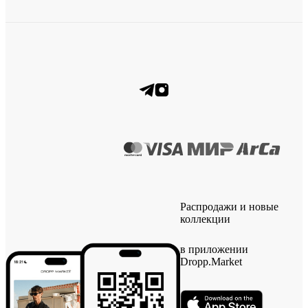
Распродажи и новые
коллекции
в приложении
Dropp.Market