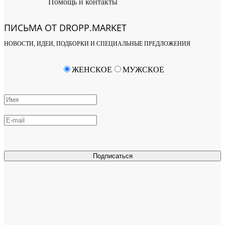
Помощь и контакты
ПИСЬМА ОТ DROPP.MARKET
НОВОСТИ, ИДЕИ, ПОДБОРКИ И СПЕЦИАЛЬНЫЕ ПРЕДЛОЖЕНИЯ
ЖЕНСКОЕ
МУЖСКОЕ
Подписаться