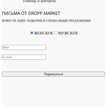
Помощь и контакты
ПИСЬМА ОТ DROPP.MARKET
НОВОСТИ, ИДЕИ, ПОДБОРКИ И СПЕЦИАЛЬНЫЕ ПРЕДЛОЖЕНИЯ
ЖЕНСКОЕ
МУЖСКОЕ
Подписаться