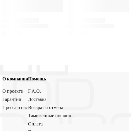
О компании
Помощь
О проекте
F.A.Q.
Гарантии
Доставка
Пресса о нас
Возврат и отмена
Таможенные пошлины
Оплата