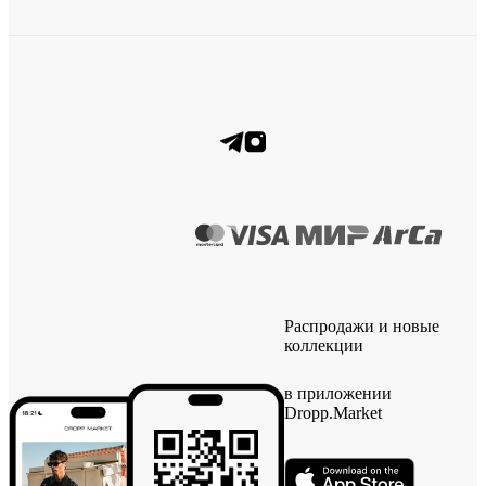
Распродажи и новые
коллекции
в приложении
Dropp.Market