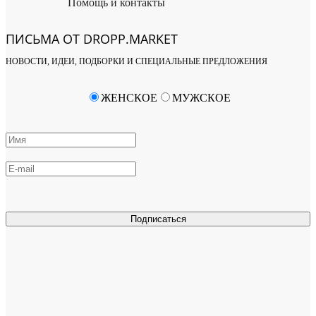
Помощь и контакты
ПИСЬМА ОТ DROPP.MARKET
НОВОСТИ, ИДЕИ, ПОДБОРКИ И СПЕЦИАЛЬНЫЕ ПРЕДЛОЖЕНИЯ
ЖЕНСКОЕ
МУЖСКОЕ
Подписаться