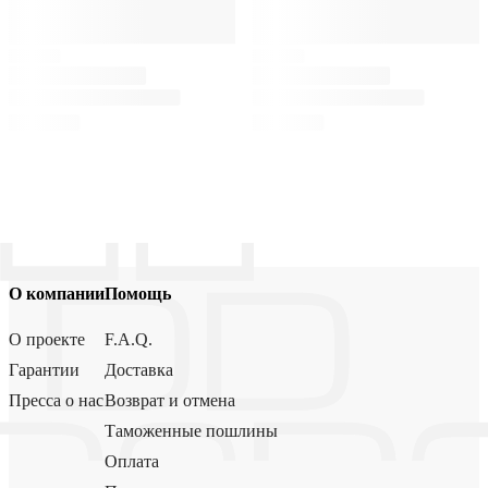
О компании
Помощь
О проекте
F.A.Q.
Гарантии
Доставка
Пресса о нас
Возврат и отмена
Таможенные пошлины
Оплата