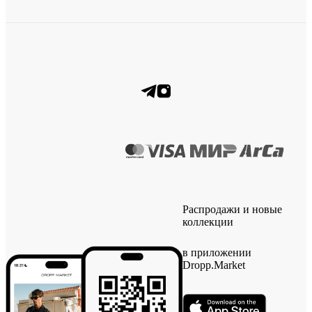
Распродажи и новые
коллекции
в приложении
Dropp.Market