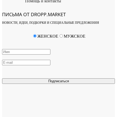
Помощь и контакты
ПИСЬМА ОТ DROPP.MARKET
НОВОСТИ, ИДЕИ, ПОДБОРКИ И СПЕЦИАЛЬНЫЕ ПРЕДЛОЖЕНИЯ
ЖЕНСКОЕ
МУЖСКОЕ
Подписаться