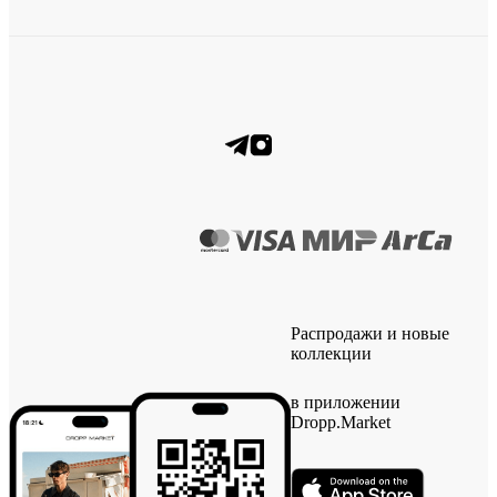
Распродажи и новые
коллекции
в приложении
Dropp.Market