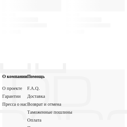
О компании
Помощь
О проекте
F.A.Q.
Гарантии
Доставка
Пресса о нас
Возврат и отмена
Таможенные пошлины
Оплата