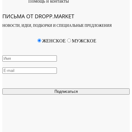
Помощь и контакты
ПИСЬМА ОТ DROPP.MARKET
НОВОСТИ, ИДЕИ, ПОДБОРКИ И СПЕЦИАЛЬНЫЕ ПРЕДЛОЖЕНИЯ
ЖЕНСКОЕ
МУЖСКОЕ
Подписаться