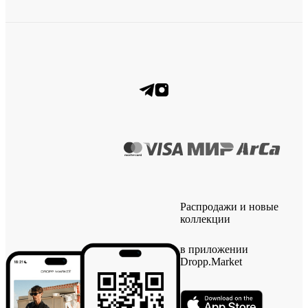
Распродажи и новые
коллекции
в приложении
Dropp.Market