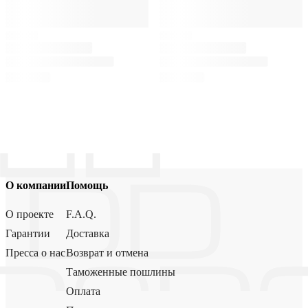
О компании
Помощь
О проекте
F.A.Q.
Гарантии
Доставка
Пресса о нас
Возврат и отмена
Таможенные пошлины
Оплата