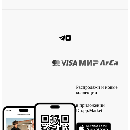
Распродажи и новые
коллекции
в приложении
Dropp.Market