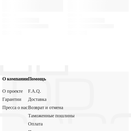
О компании
Помощь
О проекте
F.A.Q.
Гарантии
Доставка
Пресса о нас
Возврат и отмена
Таможенные пошлины
Оплата