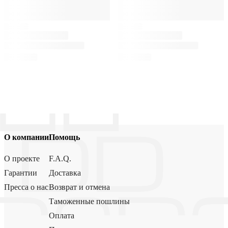
О компании
Помощь
О проекте
F.A.Q.
Гарантии
Доставка
Пресса о нас
Возврат и отмена
Таможенные пошлины
Оплата