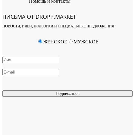
Помощь и контакты
ПИСЬМА ОТ DROPP.MARKET
НОВОСТИ, ИДЕИ, ПОДБОРКИ И СПЕЦИАЛЬНЫЕ ПРЕДЛОЖЕНИЯ
ЖЕНСКОЕ
МУЖСКОЕ
Подписаться