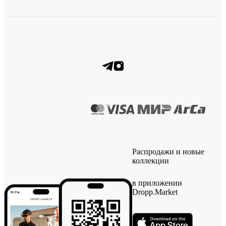
Распродажи и новые
коллекции
в приложении
Dropp.Market