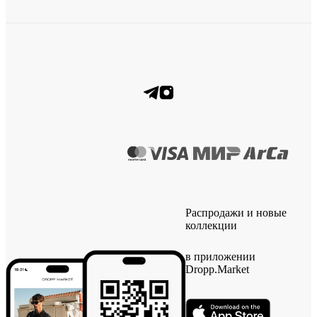
Распродажи и новые
коллекции
в приложении
Dropp.Market