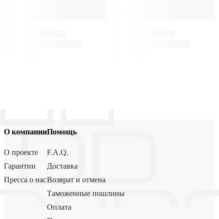
О компании
Помощь
О проекте
F.A.Q.
Гарантии
Доставка
Пресса о нас
Возврат и отмена
Таможенные пошлины
Оплата