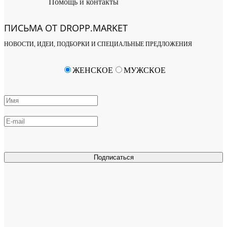
Помощь и контакты
ПИСЬМА ОТ DROPP.MARKET
НОВОСТИ, ИДЕИ, ПОДБОРКИ И СПЕЦИАЛЬНЫЕ ПРЕДЛОЖЕНИЯ
ЖЕНСКОЕ
МУЖСКОЕ
Подписаться