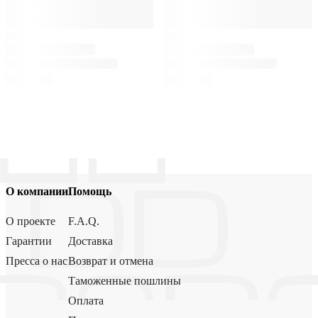
О компании
Помощь
О проекте
F.A.Q.
Гарантии
Доставка
Пресса о нас
Возврат и отмена
Таможенные пошлины
Оплата