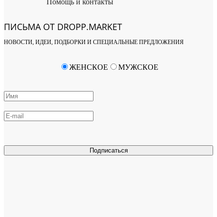
Помощь и контакты
ПИСЬМА ОТ DROPP.MARKET
НОВОСТИ, ИДЕИ, ПОДБОРКИ И СПЕЦИАЛЬНЫЕ ПРЕДЛОЖЕНИЯ
ЖЕНСКОЕ
МУЖСКОЕ
Подписаться