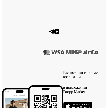
Распродажи и новые
коллекции
в приложении
Dropp.Market