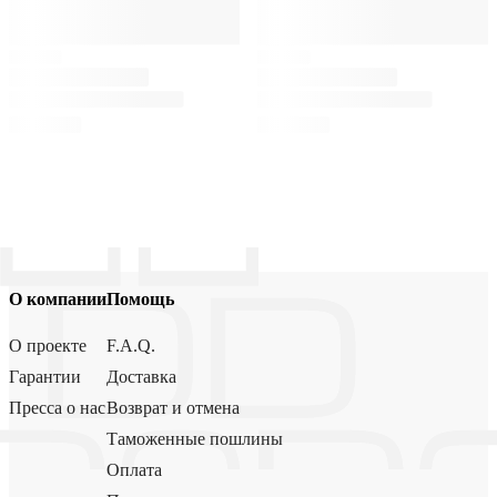
О компании
Помощь
О проекте
F.A.Q.
Гарантии
Доставка
Пресса о нас
Возврат и отмена
Таможенные пошлины
Оплата