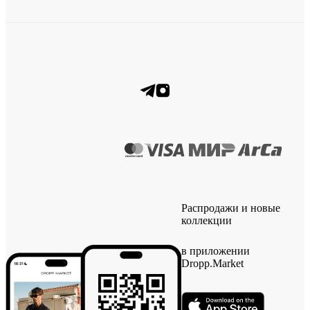
Распродажи и новые
коллекции
в приложении
Dropp.Market