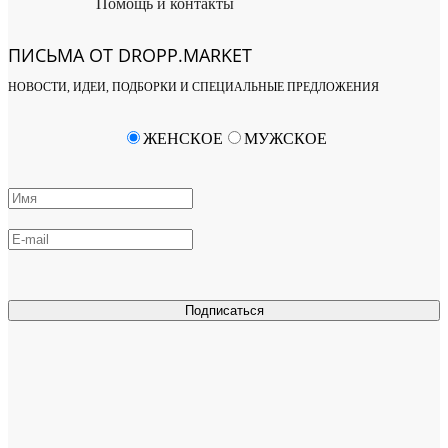
Помощь и контакты
ПИСЬМА ОТ DROPP.MARKET
НОВОСТИ, ИДЕИ, ПОДБОРКИ И СПЕЦИАЛЬНЫЕ ПРЕДЛОЖЕНИЯ
ЖЕНСКОЕ
МУЖСКОЕ
Подписаться