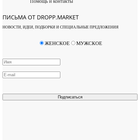
Помощь и контакты
ПИСЬМА ОТ DROPP.MARKET
НОВОСТИ, ИДЕИ, ПОДБОРКИ И СПЕЦИАЛЬНЫЕ ПРЕДЛОЖЕНИЯ
ЖЕНСКОЕ
МУЖСКОЕ
Подписаться