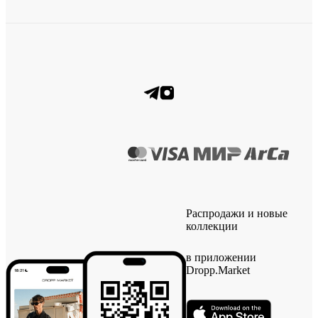
Распродажи и новые
коллекции
в приложении
Dropp.Market