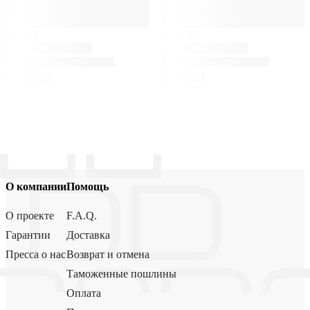
О компании
Помощь
О проекте
F.A.Q.
Гарантии
Доставка
Пресса о нас
Возврат и отмена
Таможенные пошлины
Оплата