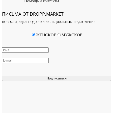
Помощь и контакты
ПИСЬМА ОТ DROPP.MARKET
НОВОСТИ, ИДЕИ, ПОДБОРКИ И СПЕЦИАЛЬНЫЕ ПРЕДЛОЖЕНИЯ
ЖЕНСКОЕ
МУЖСКОЕ
Подписаться