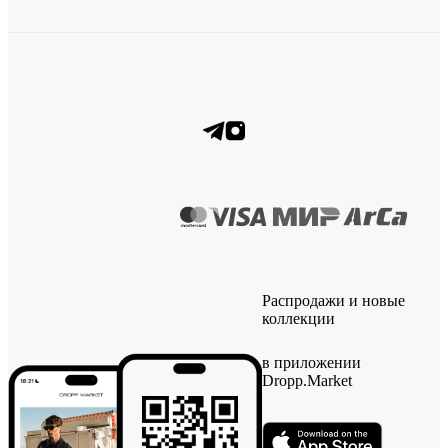
Распродажи и новые
коллекции
в приложении
Dropp.Market