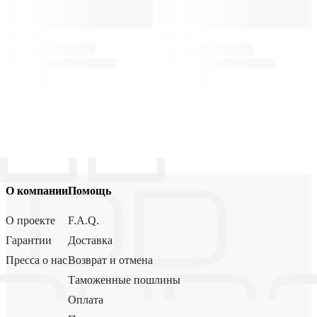
О компании
Помощь
О проекте
F.A.Q.
Гарантии
Доставка
Пресса о нас
Возврат и отмена
Таможенные пошлины
Оплата