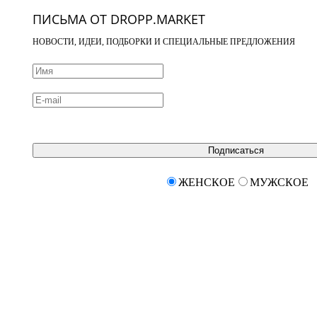
ПИСЬМА ОТ DROPP.MARKET
НОВОСТИ, ИДЕИ, ПОДБОРКИ И СПЕЦИАЛЬНЫЕ ПРЕДЛОЖЕНИЯ
Подписаться
ЖЕНСКОЕ
МУЖСКОЕ