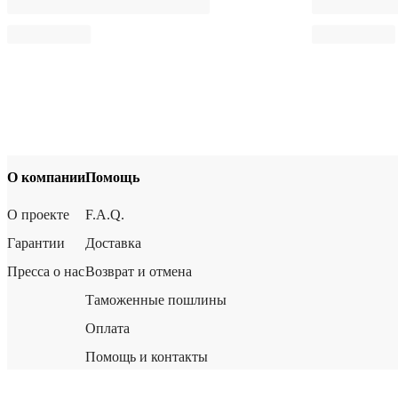
О компании
Помощь
О проекте
F.A.Q.
Гарантии
Доставка
Пресса о нас
Возврат и отмена
Таможенные пошлины
Оплата
Помощь и контакты