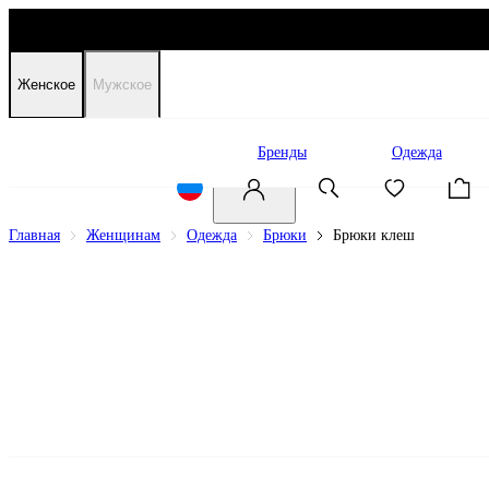
Женское
Мужское
Распродажа
Бренды
Одежда
Главная
Женщинам
Одежда
Брюки
Брюки клеш