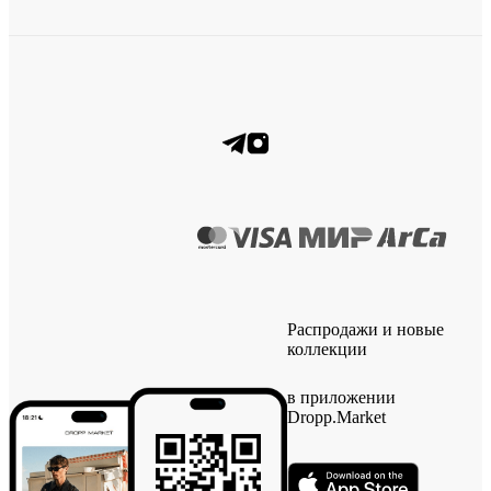
Распродажи и новые
коллекции
в приложении
Dropp.Market