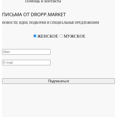
Помощь и контакты
ПИСЬМА ОТ DROPP.MARKET
НОВОСТИ, ИДЕИ, ПОДБОРКИ И СПЕЦИАЛЬНЫЕ ПРЕДЛОЖЕНИЯ
ЖЕНСКОЕ
МУЖСКОЕ
Подписаться