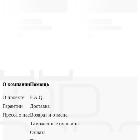
О компании
Помощь
О проекте
F.A.Q.
Гарантии
Доставка
Пресса о нас
Возврат и отмена
Таможенные пошлины
Оплата