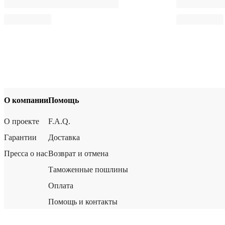
О компании
Помощь
О проекте
F.A.Q.
Гарантии
Доставка
Пресса о нас
Возврат и отмена
Таможенные пошлины
Оплата
Помощь и контакты