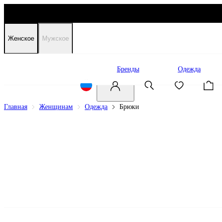
Женское
Мужское
Распродажа
Бренды
Одежда
Главная
Женщинам
Одежда
Брюки