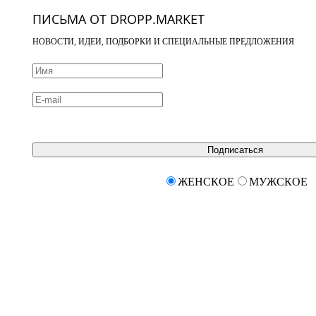
ПИСЬМА ОТ DROPP.MARKET
НОВОСТИ, ИДЕИ, ПОДБОРКИ И СПЕЦИАЛЬНЫЕ ПРЕДЛОЖЕНИЯ
Подписаться
ЖЕНСКОЕ
МУЖСКОЕ