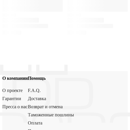
О компании
Помощь
О проекте
F.A.Q.
Гарантии
Доставка
Пресса о нас
Возврат и отмена
Таможенные пошлины
Оплата