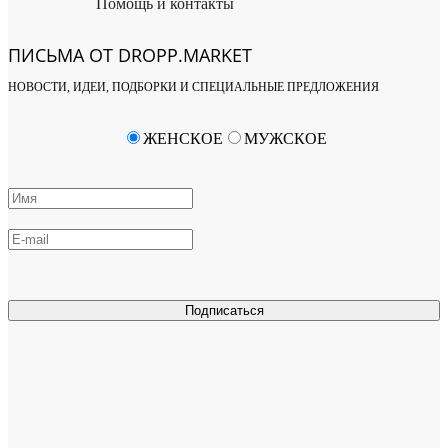
Помощь и контакты
ПИСЬМА ОТ DROPP.MARKET
НОВОСТИ, ИДЕИ, ПОДБОРКИ И СПЕЦИАЛЬНЫЕ ПРЕДЛОЖЕНИЯ
ЖЕНСКОЕ
МУЖСКОЕ
Подписаться