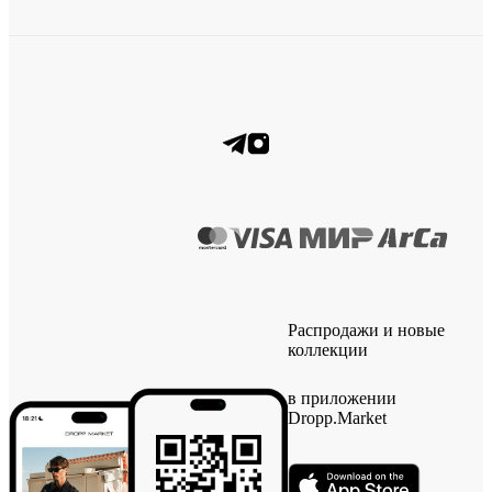
Распродажи и новые
коллекции
в приложении
Dropp.Market