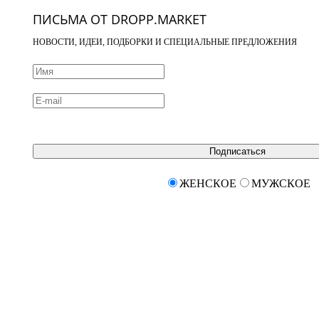
ПИСЬМА ОТ DROPP.MARKET
НОВОСТИ, ИДЕИ, ПОДБОРКИ И СПЕЦИАЛЬНЫЕ ПРЕДЛОЖЕНИЯ
Подписаться
ЖЕНСКОЕ
МУЖСКОЕ