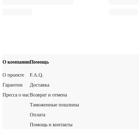
О компании
Помощь
О проекте
F.A.Q.
Гарантии
Доставка
Пресса о нас
Возврат и отмена
Таможенные пошлины
Оплата
Помощь и контакты