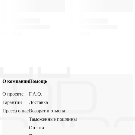
О компании
Помощь
О проекте
F.A.Q.
Гарантии
Доставка
Пресса о нас
Возврат и отмена
Таможенные пошлины
Оплата