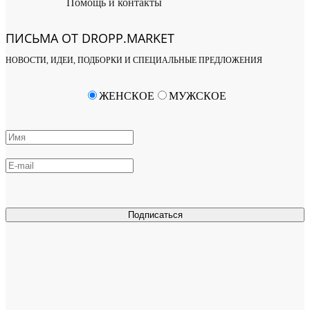
Помощь и контакты
ПИСЬМА ОТ DROPP.MARKET
НОВОСТИ, ИДЕИ, ПОДБОРКИ И СПЕЦИАЛЬНЫЕ ПРЕДЛОЖЕНИЯ
ЖЕНСКОЕ
МУЖСКОЕ
Подписаться