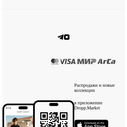
Распродажи и новые
коллекции
в приложении
Dropp.Market