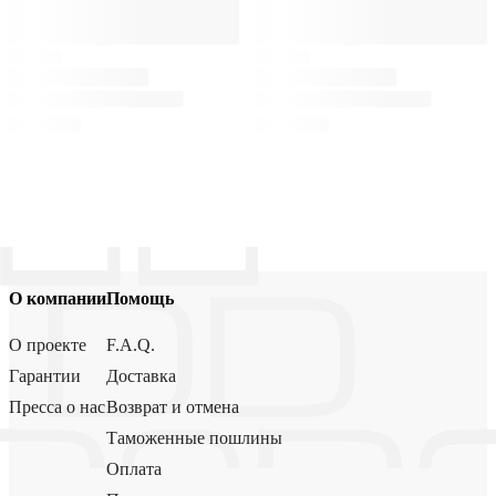
О компании
Помощь
О проекте
F.A.Q.
Гарантии
Доставка
Пресса о нас
Возврат и отмена
Таможенные пошлины
Оплата