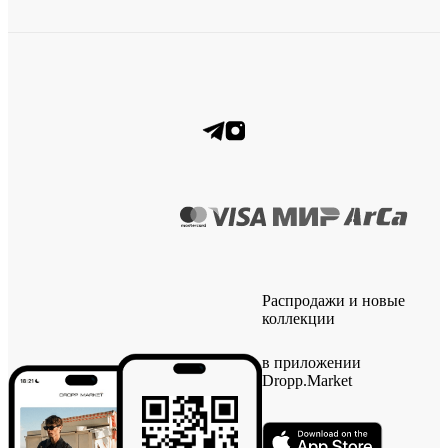
Распродажи и новые
коллекции
в приложении
Dropp.Market