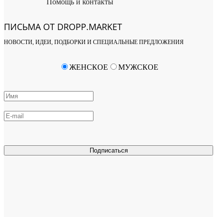
Помощь и контакты
ПИСЬМА ОТ DROPP.MARKET
НОВОСТИ, ИДЕИ, ПОДБОРКИ И СПЕЦИАЛЬНЫЕ ПРЕДЛОЖЕНИЯ
ЖЕНСКОЕ
МУЖСКОЕ
Подписаться