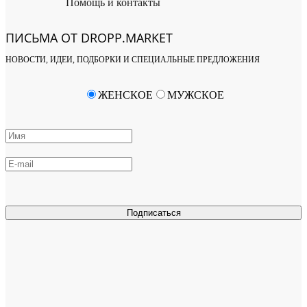
Помощь и контакты
ПИСЬМА ОТ DROPP.MARKET
НОВОСТИ, ИДЕИ, ПОДБОРКИ И СПЕЦИАЛЬНЫЕ ПРЕДЛОЖЕНИЯ
ЖЕНСКОЕ
МУЖСКОЕ
Подписаться