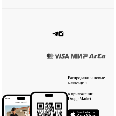
Распродажи и новые
коллекции
в приложении
Dropp.Market