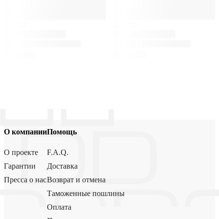
О компании
Помощь
О проекте
F.A.Q.
Гарантии
Доставка
Пресса о нас
Возврат и отмена
Таможенные пошлины
Оплата