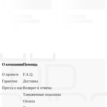
О компании
Помощь
О проекте
F.A.Q.
Гарантии
Доставка
Пресса о нас
Возврат и отмена
Таможенные пошлины
Оплата