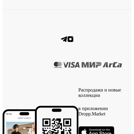
Распродажи и новые
коллекции
в приложении
Dropp.Market