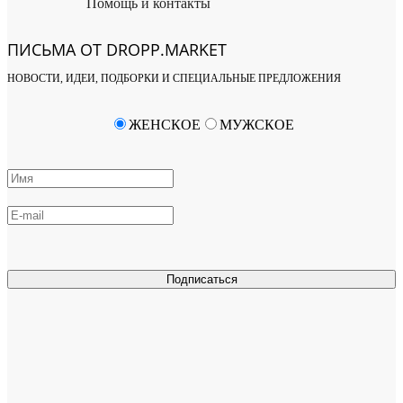
Помощь и контакты
ПИСЬМА ОТ DROPP.MARKET
НОВОСТИ, ИДЕИ, ПОДБОРКИ И СПЕЦИАЛЬНЫЕ ПРЕДЛОЖЕНИЯ
ЖЕНСКОЕ
МУЖСКОЕ
Подписаться