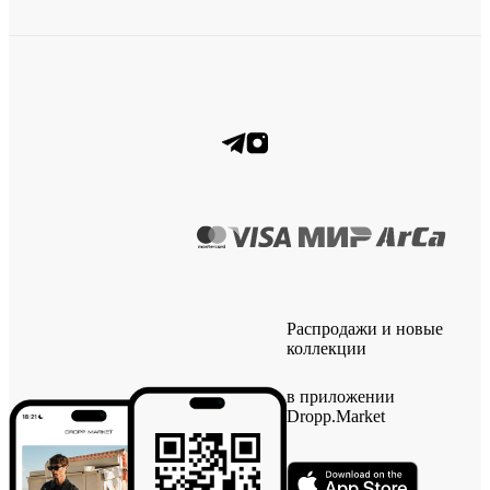
Распродажи и новые
коллекции
в приложении
Dropp.Market