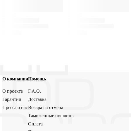
О компании
Помощь
О проекте
F.A.Q.
Гарантии
Доставка
Пресса о нас
Возврат и отмена
Таможенные пошлины
Оплата