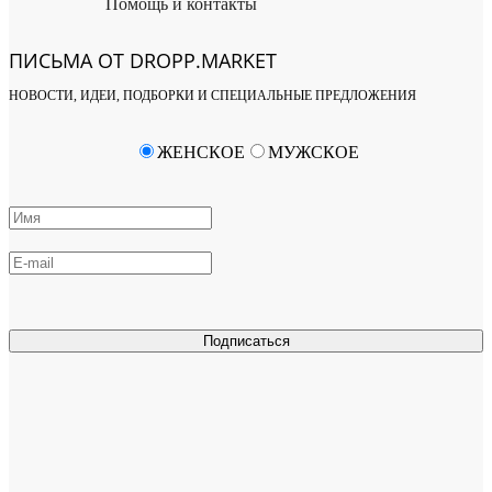
Помощь и контакты
ПИСЬМА ОТ DROPP.MARKET
НОВОСТИ, ИДЕИ, ПОДБОРКИ И СПЕЦИАЛЬНЫЕ ПРЕДЛОЖЕНИЯ
ЖЕНСКОЕ
МУЖСКОЕ
Подписаться