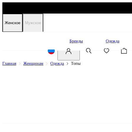
Женское
Мужское
Распродажа
Бренды
Одежда
Главная
Женщинам
Одежда
Топы