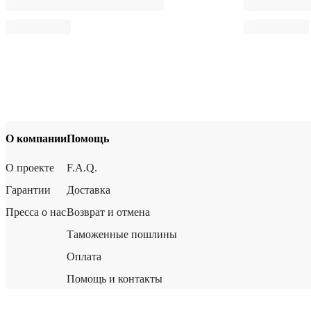
О компании
Помощь
О проекте
F.A.Q.
Гарантии
Доставка
Пресса о нас
Возврат и отмена
Таможенные пошлины
Оплата
Помощь и контакты