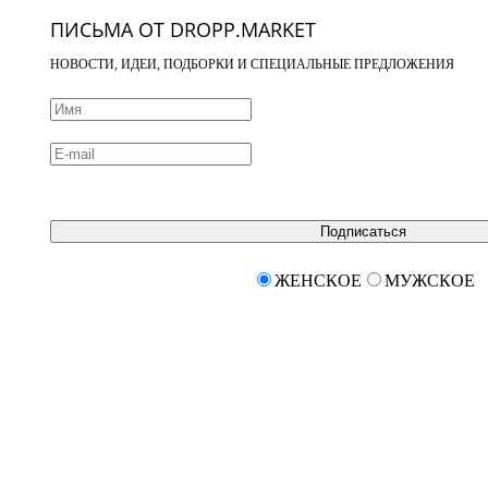
ПИСЬМА ОТ DROPP.MARKET
НОВОСТИ, ИДЕИ, ПОДБОРКИ И СПЕЦИАЛЬНЫЕ ПРЕДЛОЖЕНИЯ
Подписаться
ЖЕНСКОЕ
МУЖСКОЕ