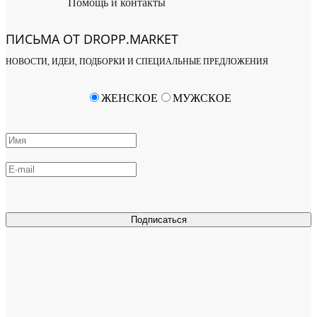
Помощь и контакты
ПИСЬМА ОТ DROPP.MARKET
НОВОСТИ, ИДЕИ, ПОДБОРКИ И СПЕЦИАЛЬНЫЕ ПРЕДЛОЖЕНИЯ
ЖЕНСКОЕ
МУЖСКОЕ
Подписаться