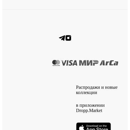
Распродажи и новые
коллекции
в приложении
Dropp.Market