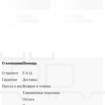
О компании
Помощь
О проекте
F.A.Q.
Гарантии
Доставка
Пресса о нас
Возврат и отмена
Таможенные пошлины
Оплата