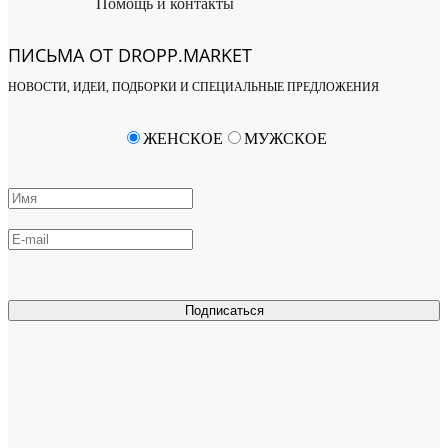
Помощь и контакты
ПИСЬМА ОТ DROPP.MARKET
НОВОСТИ, ИДЕИ, ПОДБОРКИ И СПЕЦИАЛЬНЫЕ ПРЕДЛОЖЕНИЯ
ЖЕНСКОЕ
МУЖСКОЕ
Подписаться