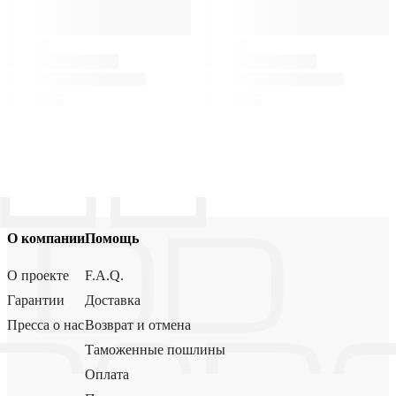
О компании
Помощь
О проекте
F.A.Q.
Гарантии
Доставка
Пресса о нас
Возврат и отмена
Таможенные пошлины
Оплата