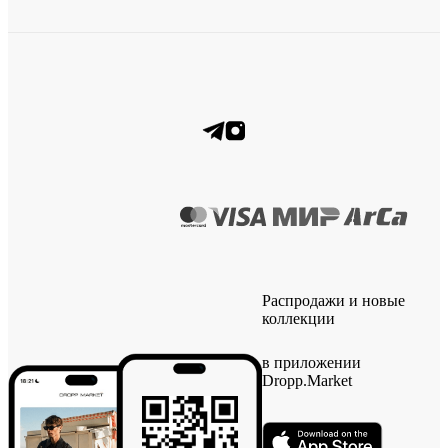
Распродажи и новые
коллекции
в приложении
Dropp.Market