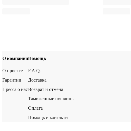
О компании
Помощь
О проекте
F.A.Q.
Гарантии
Доставка
Пресса о нас
Возврат и отмена
Таможенные пошлины
Оплата
Помощь и контакты