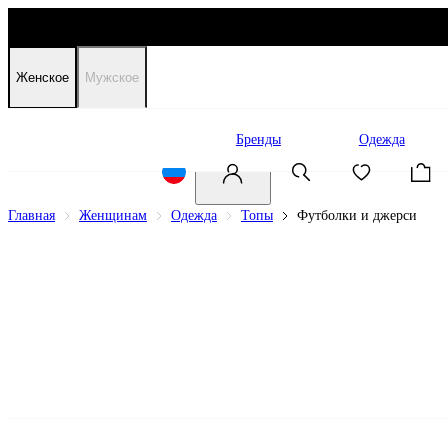
Женское
Мужское
Распродажа
Бренды
Одежда
Главная
Женщинам
Одежда
Топы
Футболки и джерси