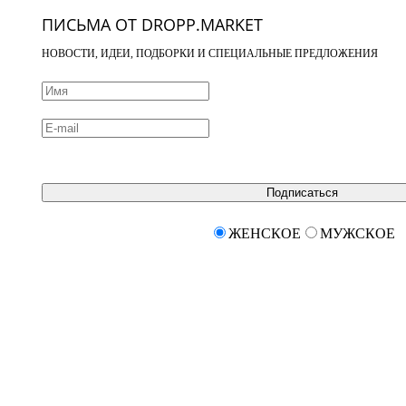
ПИСЬМА ОТ DROPP.MARKET
НОВОСТИ, ИДЕИ, ПОДБОРКИ И СПЕЦИАЛЬНЫЕ ПРЕДЛОЖЕНИЯ
Подписаться
ЖЕНСКОЕ
МУЖСКОЕ