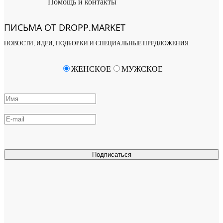
Помощь и контакты
ПИСЬМА ОТ DROPP.MARKET
НОВОСТИ, ИДЕИ, ПОДБОРКИ И СПЕЦИАЛЬНЫЕ ПРЕДЛОЖЕНИЯ
ЖЕНСКОЕ
МУЖСКОЕ
Подписаться