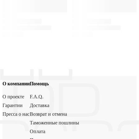
О компании
Помощь
О проекте
F.A.Q.
Гарантии
Доставка
Пресса о нас
Возврат и отмена
Таможенные пошлины
Оплата