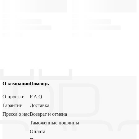
О компании
Помощь
О проекте
F.A.Q.
Гарантии
Доставка
Пресса о нас
Возврат и отмена
Таможенные пошлины
Оплата