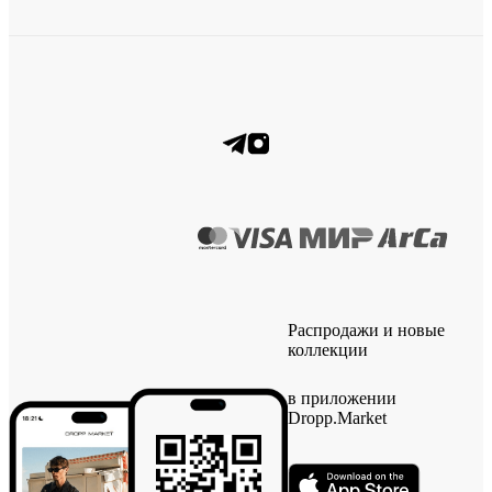
Распродажи и новые
коллекции
в приложении
Dropp.Market