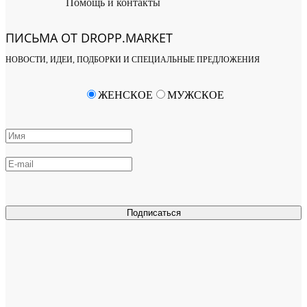
Помощь и контакты
ПИСЬМА ОТ DROPP.MARKET
НОВОСТИ, ИДЕИ, ПОДБОРКИ И СПЕЦИАЛЬНЫЕ ПРЕДЛОЖЕНИЯ
ЖЕНСКОЕ
МУЖСКОЕ
Подписаться