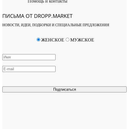
Помощь и контакты
ПИСЬМА ОТ DROPP.MARKET
НОВОСТИ, ИДЕИ, ПОДБОРКИ И СПЕЦИАЛЬНЫЕ ПРЕДЛОЖЕНИЯ
ЖЕНСКОЕ
МУЖСКОЕ
Подписаться