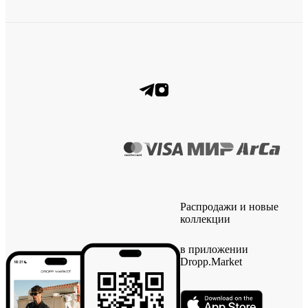
Распродажи и новые
коллекции
в приложении
Dropp.Market