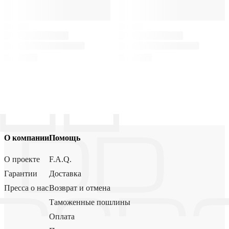
О компании
Помощь
О проекте
F.A.Q.
Гарантии
Доставка
Пресса о нас
Возврат и отмена
Таможенные пошлины
Оплата