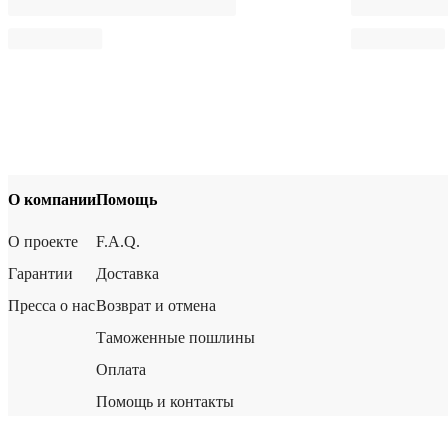
О компании
Помощь
О проекте
F.A.Q.
Гарантии
Доставка
Пресса о нас
Возврат и отмена
Таможенные пошлины
Оплата
Помощь и контакты