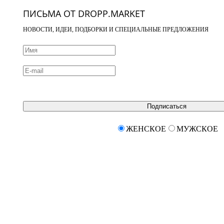
ПИСЬМА ОТ DROPP.MARKET
НОВОСТИ, ИДЕИ, ПОДБОРКИ И СПЕЦИАЛЬНЫЕ ПРЕДЛОЖЕНИЯ
Подписаться
ЖЕНСКОЕ
МУЖСКОЕ