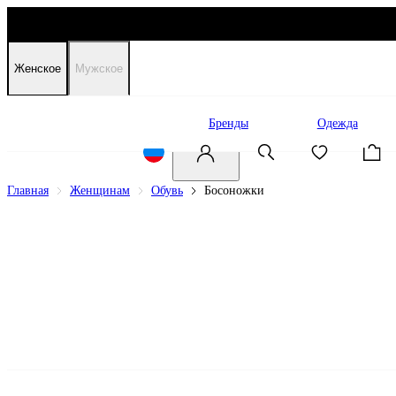
Женское
Мужское
Распродажа
Бренды
Одежда
Главная
Женщинам
Обувь
Босоножки