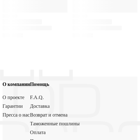
О компании
Помощь
О проекте
F.A.Q.
Гарантии
Доставка
Пресса о нас
Возврат и отмена
Таможенные пошлины
Оплата