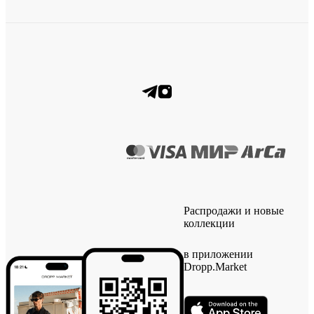
Распродажи и новые
коллекции
в приложении
Dropp.Market