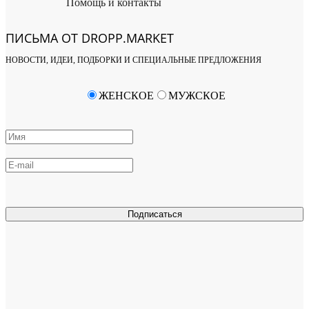
Помощь и контакты
ПИСЬМА ОТ DROPP.MARKET
НОВОСТИ, ИДЕИ, ПОДБОРКИ И СПЕЦИАЛЬНЫЕ ПРЕДЛОЖЕНИЯ
ЖЕНСКОЕ
МУЖСКОЕ
Подписаться