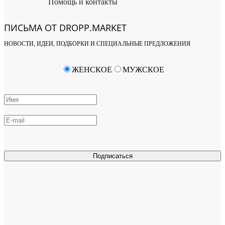
Помощь и контакты
ПИСЬМА ОТ DROPP.MARKET
НОВОСТИ, ИДЕИ, ПОДБОРКИ И СПЕЦИАЛЬНЫЕ ПРЕДЛОЖЕНИЯ
ЖЕНСКОЕ
МУЖСКОЕ
Подписаться