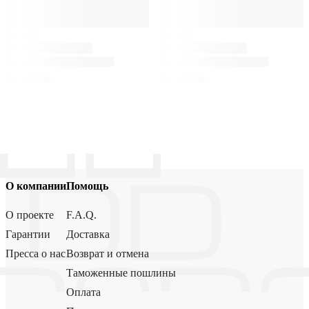
О компании
Помощь
О проекте
F.A.Q.
Гарантии
Доставка
Пресса о нас
Возврат и отмена
Таможенные пошлины
Оплата