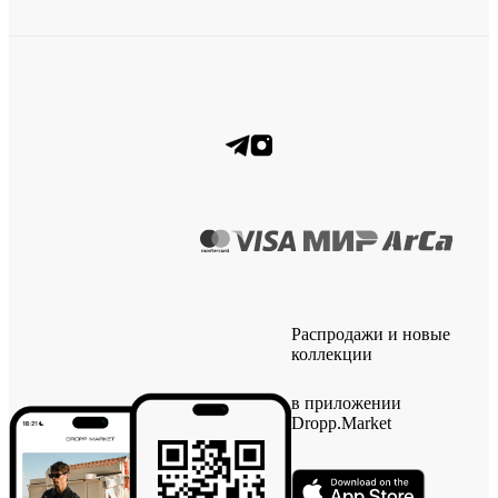
Распродажи и новые
коллекции
в приложении
Dropp.Market