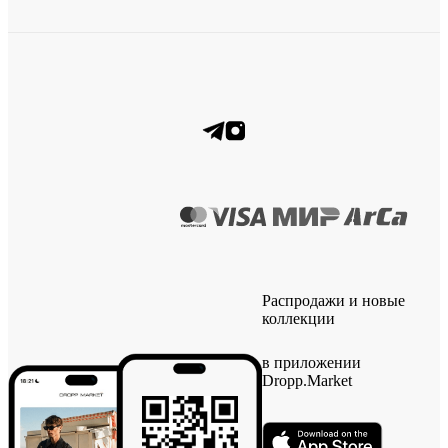
Распродажи и новые
коллекции
в приложении
Dropp.Market