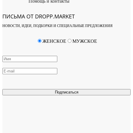
Помощь и контакты
ПИСЬМА ОТ DROPP.MARKET
НОВОСТИ, ИДЕИ, ПОДБОРКИ И СПЕЦИАЛЬНЫЕ ПРЕДЛОЖЕНИЯ
ЖЕНСКОЕ
МУЖСКОЕ
Подписаться