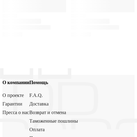
О компании
Помощь
О проекте
F.A.Q.
Гарантии
Доставка
Пресса о нас
Возврат и отмена
Таможенные пошлины
Оплата