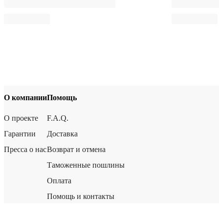
О компании
Помощь
О проекте
F.A.Q.
Гарантии
Доставка
Пресса о нас
Возврат и отмена
Таможенные пошлины
Оплата
Помощь и контакты