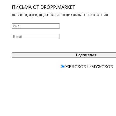
ПИСЬМА ОТ DROPP.MARKET
НОВОСТИ, ИДЕИ, ПОДБОРКИ И СПЕЦИАЛЬНЫЕ ПРЕДЛОЖЕНИЯ
Подписаться
ЖЕНСКОЕ
МУЖСКОЕ