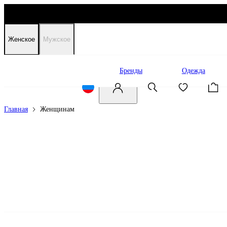
Женское
Мужское
Распродажа
Бренды
Одежда
Главная
Женщинам