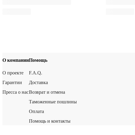
О компании
Помощь
О проекте
F.A.Q.
Гарантии
Доставка
Пресса о нас
Возврат и отмена
Таможенные пошлины
Оплата
Помощь и контакты