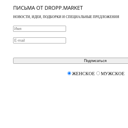
ПИСЬМА ОТ DROPP.MARKET
НОВОСТИ, ИДЕИ, ПОДБОРКИ И СПЕЦИАЛЬНЫЕ ПРЕДЛОЖЕНИЯ
Подписаться
ЖЕНСКОЕ
МУЖСКОЕ