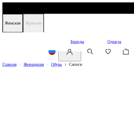
Женское
Мужское
Распродажа
Бренды
Одежда
Главная
Женщинам
Обувь
Сапоги