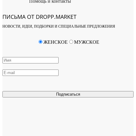
Помощь и контакты
ПИСЬМА ОТ DROPP.MARKET
НОВОСТИ, ИДЕИ, ПОДБОРКИ И СПЕЦИАЛЬНЫЕ ПРЕДЛОЖЕНИЯ
ЖЕНСКОЕ
МУЖСКОЕ
Подписаться