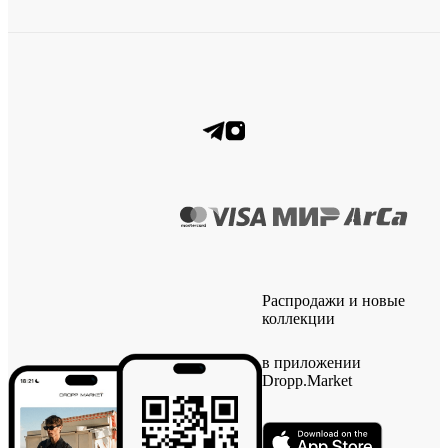
Распродажи и новые
коллекции
в приложении
Dropp.Market