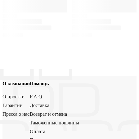
О компании
Помощь
О проекте
F.A.Q.
Гарантии
Доставка
Пресса о нас
Возврат и отмена
Таможенные пошлины
Оплата