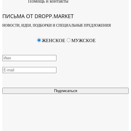
Помощь и контакты
ПИСЬМА ОТ DROPP.MARKET
НОВОСТИ, ИДЕИ, ПОДБОРКИ И СПЕЦИАЛЬНЫЕ ПРЕДЛОЖЕНИЯ
ЖЕНСКОЕ
МУЖСКОЕ
Подписаться