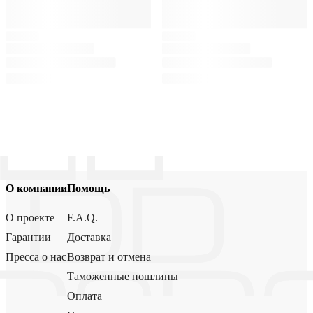
О компании
Помощь
О проекте
F.A.Q.
Гарантии
Доставка
Пресса о нас
Возврат и отмена
Таможенные пошлины
Оплата