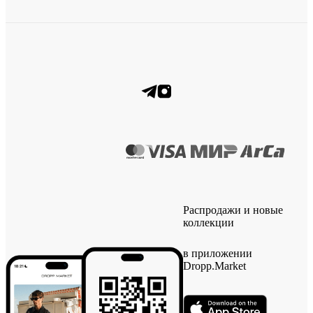
Распродажи и новые
коллекции
в приложении
Dropp.Market