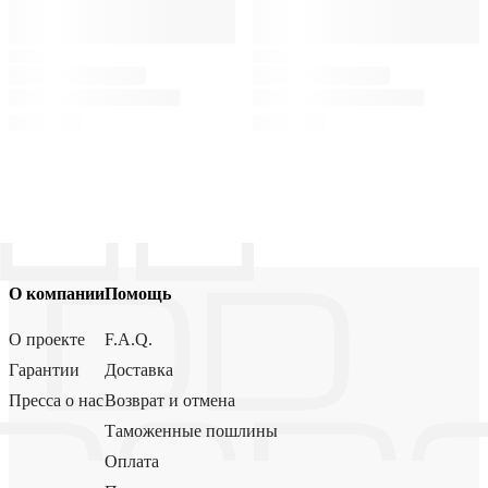
О компании
Помощь
О проекте
F.A.Q.
Гарантии
Доставка
Пресса о нас
Возврат и отмена
Таможенные пошлины
Оплата