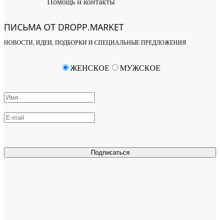
Помощь и контакты
ПИСЬМА ОТ DROPP.MARKET
НОВОСТИ, ИДЕИ, ПОДБОРКИ И СПЕЦИАЛЬНЫЕ ПРЕДЛОЖЕНИЯ
ЖЕНСКОЕ
МУЖСКОЕ
Подписаться