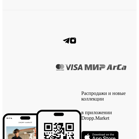
Распродажи и новые
коллекции
в приложении
Dropp.Market