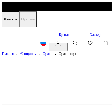
Женское
Мужское
Распродажа
Бренды
Одежда
Главная
Женщинам
Сумки
Сумки-тоут