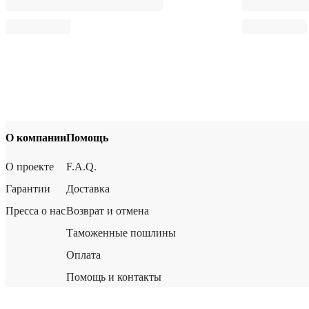
О компании
Помощь
О проекте
F.A.Q.
Гарантии
Доставка
Пресса о нас
Возврат и отмена
Таможенные пошлины
Оплата
Помощь и контакты