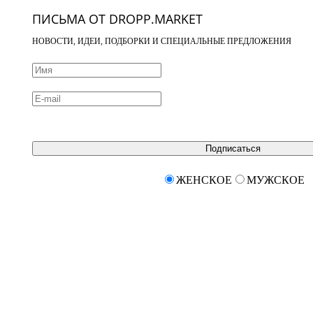
ПИСЬМА ОТ DROPP.MARKET
НОВОСТИ, ИДЕИ, ПОДБОРКИ И СПЕЦИАЛЬНЫЕ ПРЕДЛОЖЕНИЯ
Подписаться
ЖЕНСКОЕ
МУЖСКОЕ