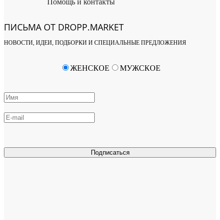
Помощь и контакты
ПИСЬМА ОТ DROPP.MARKET
НОВОСТИ, ИДЕИ, ПОДБОРКИ И СПЕЦИАЛЬНЫЕ ПРЕДЛОЖЕНИЯ
ЖЕНСКОЕ
МУЖСКОЕ
Подписаться