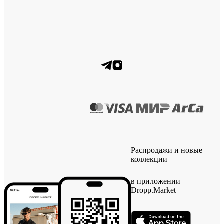
Распродажи и новые
коллекции
в приложении
Dropp.Market