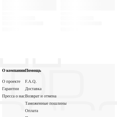
О компании
Помощь
О проекте
F.A.Q.
Гарантии
Доставка
Пресса о нас
Возврат и отмена
Таможенные пошлины
Оплата