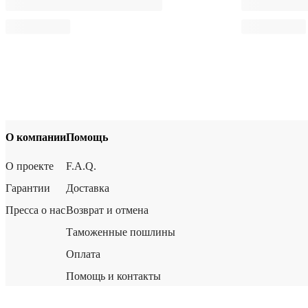
О компании
Помощь
О проекте
F.A.Q.
Гарантии
Доставка
Пресса о нас
Возврат и отмена
Таможенные пошлины
Оплата
Помощь и контакты