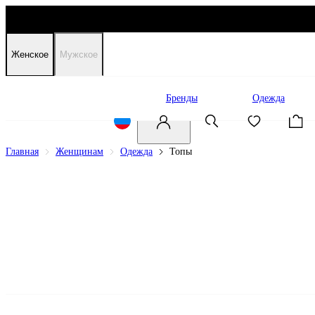
Женское
Мужское
Распродажа
Бренды
Одежда
Главная
Женщинам
Одежда
Топы