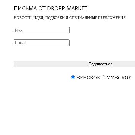
ПИСЬМА ОТ DROPP.MARKET
НОВОСТИ, ИДЕИ, ПОДБОРКИ И СПЕЦИАЛЬНЫЕ ПРЕДЛОЖЕНИЯ
Подписаться
ЖЕНСКОЕ
МУЖСКОЕ