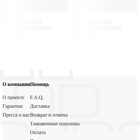
О компании
Помощь
О проекте
F.A.Q.
Гарантии
Доставка
Пресса о нас
Возврат и отмена
Таможенные пошлины
Оплата