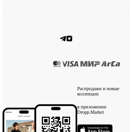
Распродажи и новые
коллекции
в приложении
Dropp.Market