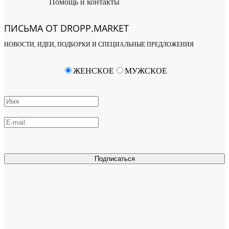
Помощь и контакты
ПИСЬМА ОТ DROPP.MARKET
НОВОСТИ, ИДЕИ, ПОДБОРКИ И СПЕЦИАЛЬНЫЕ ПРЕДЛОЖЕНИЯ
ЖЕНСКОЕ
МУЖСКОЕ
Подписаться