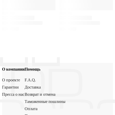
О компании
Помощь
О проекте
F.A.Q.
Гарантии
Доставка
Пресса о нас
Возврат и отмена
Таможенные пошлины
Оплата