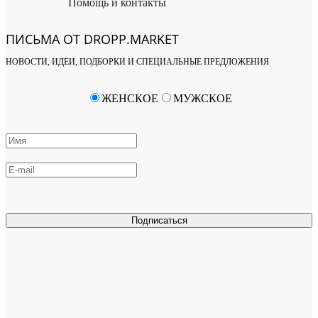
Помощь и контакты
ПИСЬМА ОТ DROPP.MARKET
НОВОСТИ, ИДЕИ, ПОДБОРКИ И СПЕЦИАЛЬНЫЕ ПРЕДЛОЖЕНИЯ
ЖЕНСКОЕ
МУЖСКОЕ
Подписаться