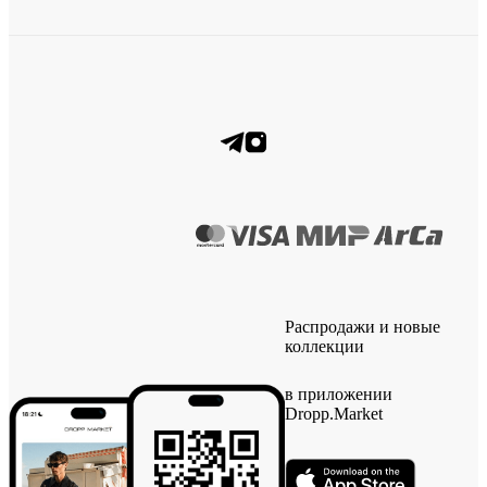
Распродажи и новые
коллекции
в приложении
Dropp.Market