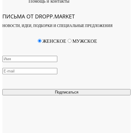
Помощь и контакты
ПИСЬМА ОТ DROPP.MARKET
НОВОСТИ, ИДЕИ, ПОДБОРКИ И СПЕЦИАЛЬНЫЕ ПРЕДЛОЖЕНИЯ
ЖЕНСКОЕ
МУЖСКОЕ
Подписаться