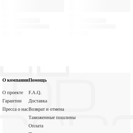
О компании
Помощь
О проекте
F.A.Q.
Гарантии
Доставка
Пресса о нас
Возврат и отмена
Таможенные пошлины
Оплата