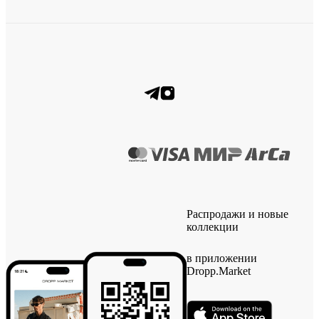
Распродажи и новые
коллекции
в приложении
Dropp.Market