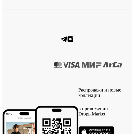
Распродажи и новые
коллекции
в приложении
Dropp.Market