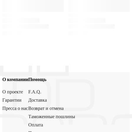
О компании
Помощь
О проекте
F.A.Q.
Гарантии
Доставка
Пресса о нас
Возврат и отмена
Таможенные пошлины
Оплата