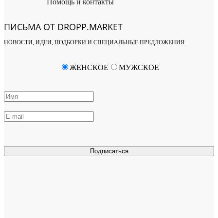
Помощь и контакты
ПИСЬМА ОТ DROPP.MARKET
НОВОСТИ, ИДЕИ, ПОДБОРКИ И СПЕЦИАЛЬНЫЕ ПРЕДЛОЖЕНИЯ
ЖЕНСКОЕ
МУЖСКОЕ
Подписаться