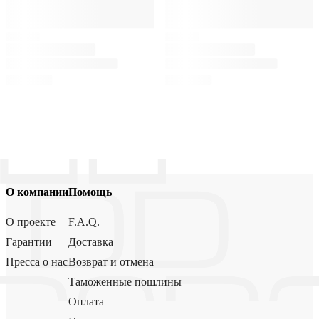
О компании
Помощь
О проекте
F.A.Q.
Гарантии
Доставка
Пресса о нас
Возврат и отмена
Таможенные пошлины
Оплата