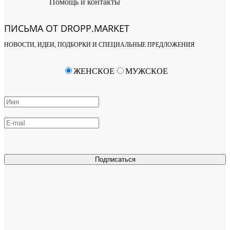
Помощь и контакты
ПИСЬМА ОТ DROPP.MARKET
НОВОСТИ, ИДЕИ, ПОДБОРКИ И СПЕЦИАЛЬНЫЕ ПРЕДЛОЖЕНИЯ
ЖЕНСКОЕ
МУЖСКОЕ
Подписаться