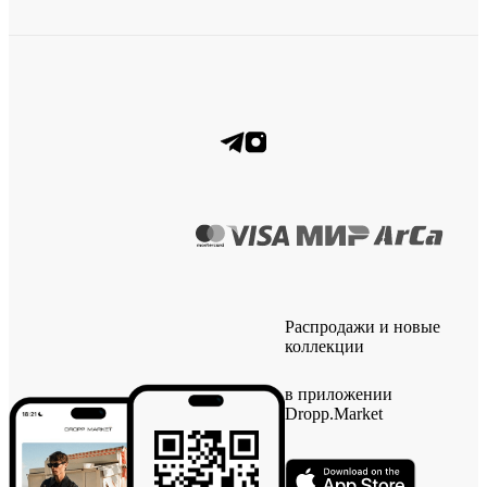
Распродажи и новые
коллекции
в приложении
Dropp.Market